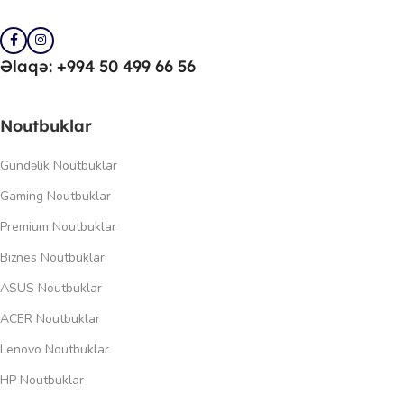
Əlaqə: +994 50 499 66 56
Noutbuklar
Gündəlik Noutbuklar
Gaming Noutbuklar
Premium Noutbuklar
Biznes Noutbuklar
ASUS Noutbuklar
ACER Noutbuklar
Lenovo Noutbuklar
HP Noutbuklar