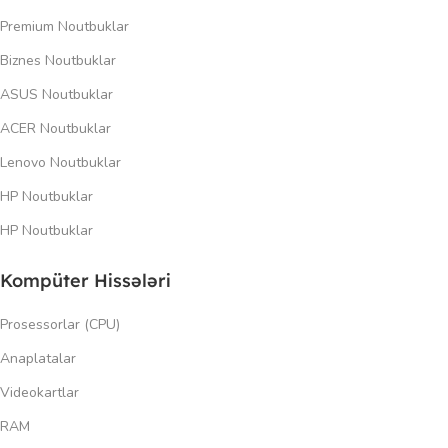
Premium Noutbuklar
Biznes Noutbuklar
ASUS Noutbuklar
ACER Noutbuklar
Lenovo Noutbuklar
HP Noutbuklar
HP Noutbuklar
Kompüter Hissələri
Prosessorlar (CPU)
Anaplatalar
Videokartlar
RAM