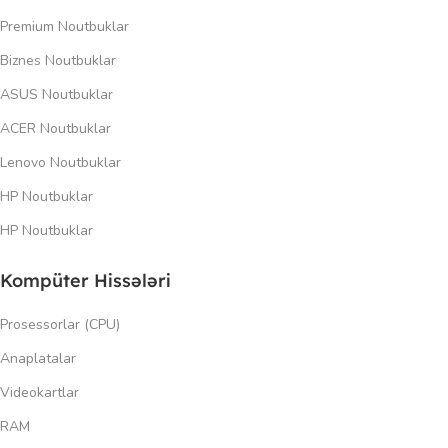
Premium Noutbuklar
Biznes Noutbuklar
ASUS Noutbuklar
ACER Noutbuklar
Lenovo Noutbuklar
HP Noutbuklar
HP Noutbuklar
Kompüter Hissələri
Prosessorlar (CPU)
Anaplatalar
Videokartlar
RAM