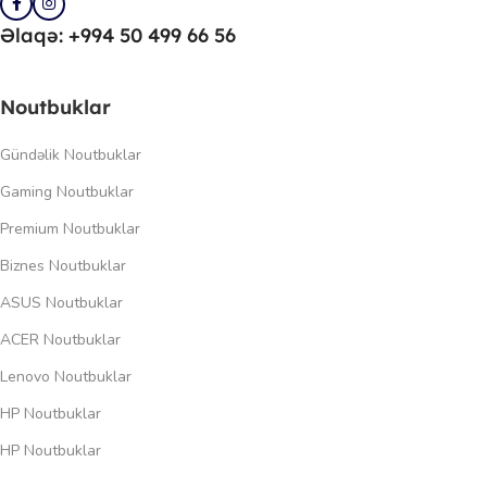
Əlaqə: +994 50 499 66 56
Noutbuklar
Gündəlik Noutbuklar
Gaming Noutbuklar
Premium Noutbuklar
Biznes Noutbuklar
ASUS Noutbuklar
ACER Noutbuklar
Lenovo Noutbuklar
HP Noutbuklar
HP Noutbuklar