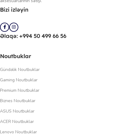
aksesuarlarının satışı.
Bizi izləyin
Əlaqə: +994 50 499 66 56
Noutbuklar
Gündəlik Noutbuklar
Gaming Noutbuklar
Premium Noutbuklar
Biznes Noutbuklar
ASUS Noutbuklar
ACER Noutbuklar
Lenovo Noutbuklar