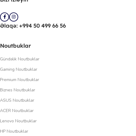
Əlaqə: +994 50 499 66 56
Noutbuklar
Gündəlik Noutbuklar
Gaming Noutbuklar
Premium Noutbuklar
Biznes Noutbuklar
ASUS Noutbuklar
ACER Noutbuklar
Lenovo Noutbuklar
HP Noutbuklar