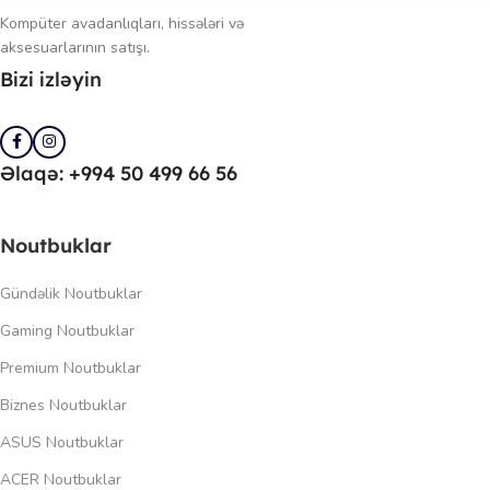
Kompüter avadanlıqları, hissələri və
aksesuarlarının satışı.
Bizi izləyin
Əlaqə: +994 50 499 66 56
Noutbuklar
Gündəlik Noutbuklar
Gaming Noutbuklar
Premium Noutbuklar
Biznes Noutbuklar
ASUS Noutbuklar
ACER Noutbuklar