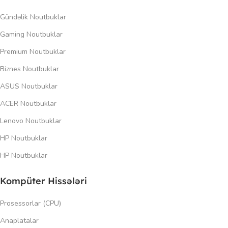
Gündəlik Noutbuklar
Gaming Noutbuklar
Premium Noutbuklar
Biznes Noutbuklar
ASUS Noutbuklar
ACER Noutbuklar
Lenovo Noutbuklar
HP Noutbuklar
HP Noutbuklar
Kompüter Hissələri
Prosessorlar (CPU)
Anaplatalar