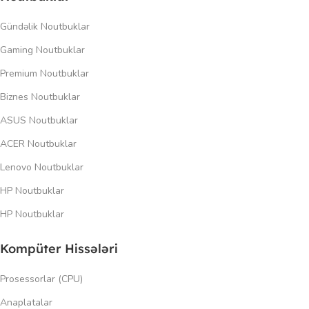
Gündəlik Noutbuklar
Gaming Noutbuklar
Premium Noutbuklar
Biznes Noutbuklar
ASUS Noutbuklar
ACER Noutbuklar
Lenovo Noutbuklar
HP Noutbuklar
HP Noutbuklar
Kompüter Hissələri
Prosessorlar (CPU)
Anaplatalar