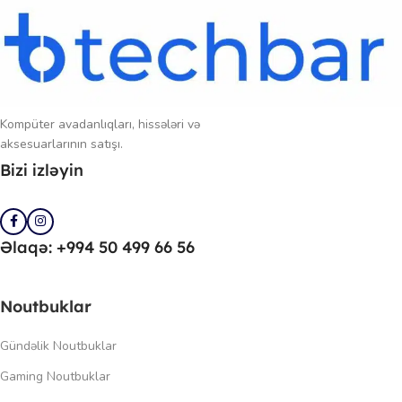
Kompüter avadanlıqları, hissələri və
aksesuarlarının satışı.
Bizi izləyin
Əlaqə: +994 50 499 66 56
Noutbuklar
Gündəlik Noutbuklar
Gaming Noutbuklar