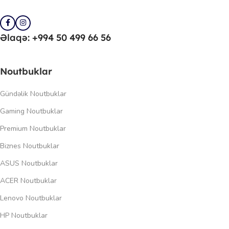
Əlaqə: +994 50 499 66 56
Noutbuklar
Gündəlik Noutbuklar
Gaming Noutbuklar
Premium Noutbuklar
Biznes Noutbuklar
ASUS Noutbuklar
ACER Noutbuklar
Lenovo Noutbuklar
HP Noutbuklar