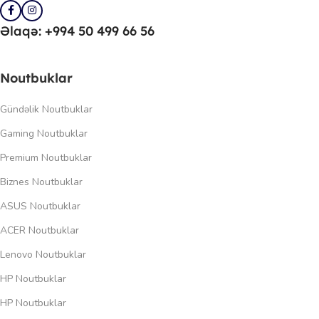
Əlaqə: +994 50 499 66 56
Noutbuklar
Gündəlik Noutbuklar
Gaming Noutbuklar
Premium Noutbuklar
Biznes Noutbuklar
ASUS Noutbuklar
ACER Noutbuklar
Lenovo Noutbuklar
HP Noutbuklar
HP Noutbuklar