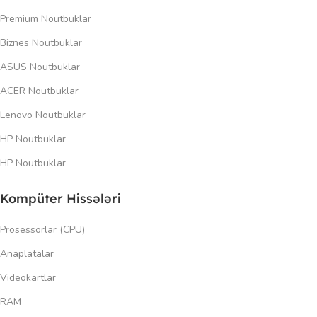
Premium Noutbuklar
Biznes Noutbuklar
ASUS Noutbuklar
ACER Noutbuklar
Lenovo Noutbuklar
HP Noutbuklar
HP Noutbuklar
Kompüter Hissələri
Prosessorlar (CPU)
Anaplatalar
Videokartlar
RAM