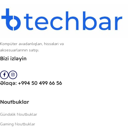
Kompüter avadanlıqları, hissələri və
aksesuarlarının satışı.
Bizi izləyin
Əlaqə: +994 50 499 66 56
Noutbuklar
Gündəlik Noutbuklar
Gaming Noutbuklar