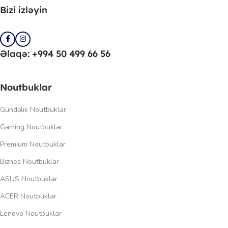
Bizi izləyin
Əlaqə: +994 50 499 66 56
Noutbuklar
Gündəlik Noutbuklar
Gaming Noutbuklar
Premium Noutbuklar
Biznes Noutbuklar
ASUS Noutbuklar
ACER Noutbuklar
Lenovo Noutbuklar