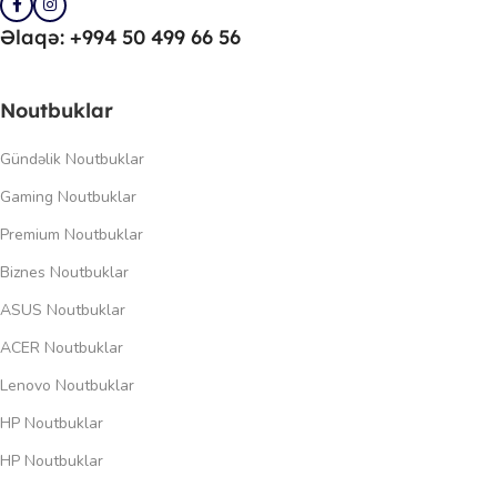
Əlaqə: +994 50 499 66 56
Noutbuklar
Gündəlik Noutbuklar
Gaming Noutbuklar
Premium Noutbuklar
Biznes Noutbuklar
ASUS Noutbuklar
ACER Noutbuklar
Lenovo Noutbuklar
HP Noutbuklar
HP Noutbuklar