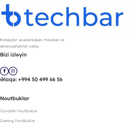
Kompüter avadanlıqları, hissələri və
aksesuarlarının satışı.
Bizi izləyin
Əlaqə: +994 50 499 66 56
Noutbuklar
Gündəlik Noutbuklar
Gaming Noutbuklar