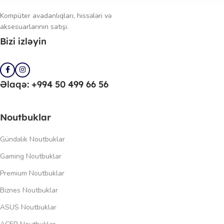
Kompüter avadanlıqları, hissələri və
aksesuarlarının satışı.
Bizi izləyin
Əlaqə: +994 50 499 66 56
Noutbuklar
Gündəlik Noutbuklar
Gaming Noutbuklar
Premium Noutbuklar
Biznes Noutbuklar
ASUS Noutbuklar