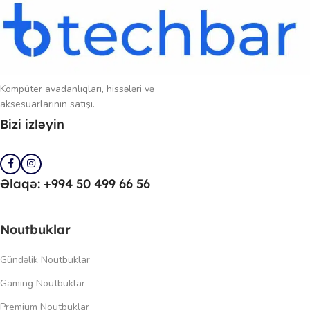
Kompüter avadanlıqları, hissələri və
aksesuarlarının satışı.
Bizi izləyin
Əlaqə: +994 50 499 66 56
Noutbuklar
Gündəlik Noutbuklar
Gaming Noutbuklar
Premium Noutbuklar