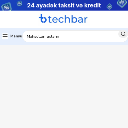
Menyu