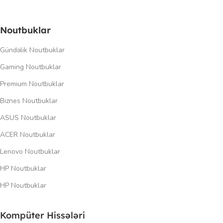
Noutbuklar
Gündəlik Noutbuklar
Gaming Noutbuklar
Premium Noutbuklar
Biznes Noutbuklar
ASUS Noutbuklar
ACER Noutbuklar
Lenovo Noutbuklar
HP Noutbuklar
HP Noutbuklar
Kompüter Hissələri