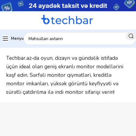
Menyu
Techbar.az-da oyun, dizayn və gündəlik istifadə
üçün ideal olan geniş ekranlı monitor modellərini
kəşf edin. Sərfəli monitor qiymətləri, kreditlə
monitor imkanları, yüksək görüntü keyfiyyəti və
sürətli çatdırılma ilə indi monitor sifarişi verin!