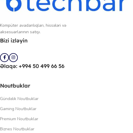
Kompüter avadanlıqları, hissələri və
aksesuarlarının satışı.
Bizi izləyin
Əlaqə: +994 50 499 66 56
Noutbuklar
Gündəlik Noutbuklar
Gaming Noutbuklar
Premium Noutbuklar
Biznes Noutbuklar