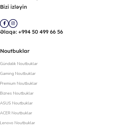
Bizi izləyin
Əlaqə: +994 50 499 66 56
Noutbuklar
Gündəlik Noutbuklar
Gaming Noutbuklar
Premium Noutbuklar
Biznes Noutbuklar
ASUS Noutbuklar
ACER Noutbuklar
Lenovo Noutbuklar