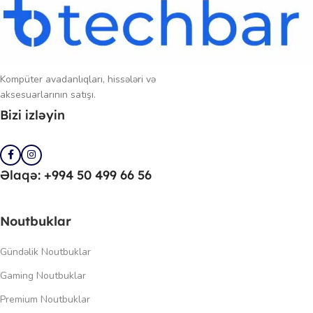
Kompüter avadanlıqları, hissələri və
aksesuarlarının satışı.
Bizi izləyin
Əlaqə: +994 50 499 66 56
Noutbuklar
Gündəlik Noutbuklar
Gaming Noutbuklar
Premium Noutbuklar